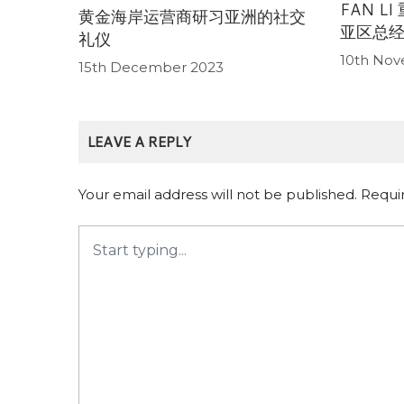
FAN L
黄金海岸运营商研习亚洲的社交
亚区总
礼仪
10th No
15th December 2023
LEAVE A REPLY
Your email address will not be published.
Requi