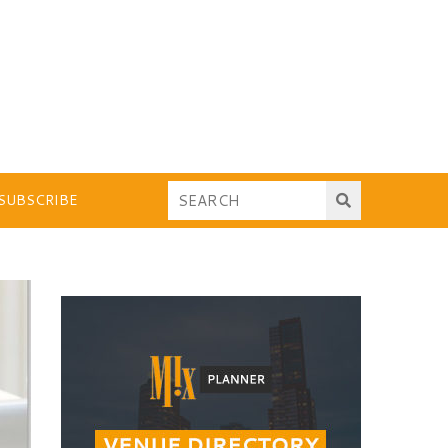
SUBSCRIBE